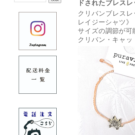
ドされたブレスレ
クリバンブレスレッ
レイジーシャツ》
サイズの調節が可
クリバン・キャッ