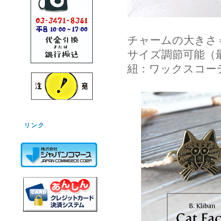
チャームの大きさ＝
サイズ調節可能（
紐：ワックスコー
リンク