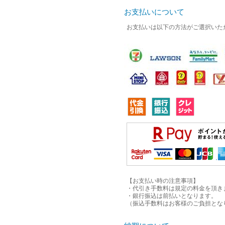
お支払いについて
お支払いは以下の方法がご選択いた
【お支払い時の注意事項】
・代引き手数料は規定の料金を頂きま
・銀行振込は前払いとなります。
（振込手数料はお客様のご負担とな