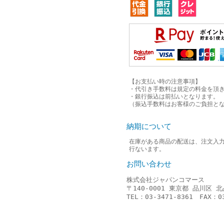
【お支払い時の注意事項】
・代引き手数料は規定の料金を頂き
・銀行振込は前払いとなります。
（振込手数料はお客様のご負担と
納期について
在庫がある商品の配送は、注文入力
行ないます。
お問い合わせ
株式会社ジャパンコマース
〒140-0001 東京都 品川区 北
TEL：03-3471-8361 FAX：03