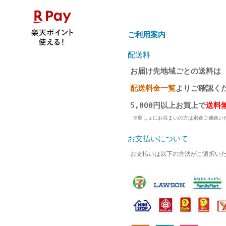
ご利用案内
配送料
お届け先地域ごとの送料は
配送料金一覧
よりご確認く
5,000円以上お買上で
送料
※島しょにお住まいの方は別途ご連絡い
お支払いについて
お支払いは以下の方法がご選択い